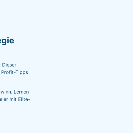
egie
 Dieser
 Profit-Tipps
ewinn. Lernen
ler mit Elite-