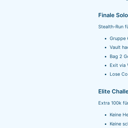
Finale Solo
Stealth-Run f
Gruppe 
Vault ha
Bag 2 G
Exit via
Lose Co
Elite Chall
Extra 100k fü
Keine He
Keine s