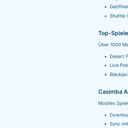
Geöffnet
Shuttle-
Top-Spiele
Über 1000 Ma
Desert F
Live Po
Blackjac
Casimba A
Mobiles Spiel
Downloa
Sync mi