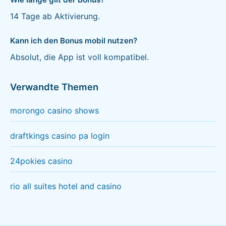
14 Tage ab Aktivierung.
Kann ich den Bonus mobil nutzen?
Absolut, die App ist voll kompatibel.
Verwandte Themen
morongo casino shows
draftkings casino pa login
24pokies casino
rio all suites hotel and casino