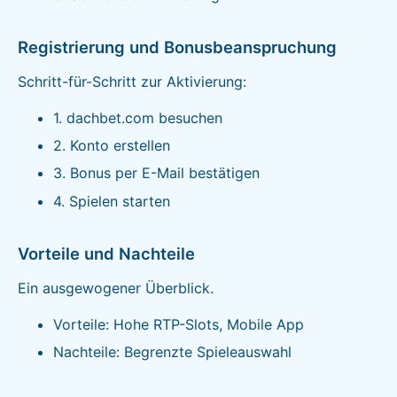
Registrierung und Bonusbeanspruchung
Schritt-für-Schritt zur Aktivierung:
1. dachbet.com besuchen
2. Konto erstellen
3. Bonus per E-Mail bestätigen
4. Spielen starten
Vorteile und Nachteile
Ein ausgewogener Überblick.
Vorteile: Hohe RTP-Slots, Mobile App
Nachteile: Begrenzte Spieleauswahl