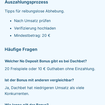
Auszahlungsprozess
Tipps für reibungslose Abhebung.
Nach Umsatz prüfen
Verifizierung hochladen
Mindestbetrag: 20 €
Häufige Fragen
Welcher No Deposit Bonus gibt es bei Dachbet?
20 Freispiele oder 10 € Guthaben ohne Einzahlung.
Ist der Bonus mit anderen vergleichbar?
Ja, Dachbet hat niedrigeren Umsatz als viele
Konkurrenten.
Wie lange gilt der Bonus?