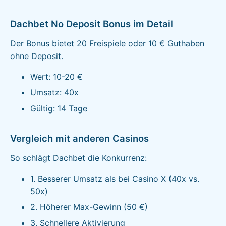
Dachbet No Deposit Bonus im Detail
Der Bonus bietet 20 Freispiele oder 10 € Guthaben
ohne Deposit.
Wert: 10-20 €
Umsatz: 40x
Gültig: 14 Tage
Vergleich mit anderen Casinos
So schlägt Dachbet die Konkurrenz:
1. Besserer Umsatz als bei Casino X (40x vs.
50x)
2. Höherer Max-Gewinn (50 €)
3. Schnellere Aktivierung