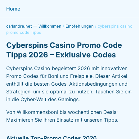
Home
carlandre.net — Willkommen
/
Empfehlungen
/
cyberspins casino
promo code Tipps
Cyberspins Casino Promo Code
Tipps 2026 – Exklusive Codes
Cyberspins Casino begeistert 2026 mit innovativen
Promo Codes für Boni und Freispiele. Dieser Artikel
enthüllt die besten Codes, Aktionsbedingungen und
Strategien, um sie optimal zu nutzen. Tauchen Sie ein
in die Cyber-Welt des Gamings.
Von Willkommensboni bis wöchentlichen Deals:
Maximieren Sie Ihren Einsatz mit unseren Tipps.
Aktuelle Top-Promo Codes 2026