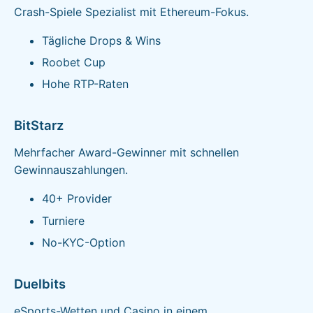
Crash-Spiele Spezialist mit Ethereum-Fokus.
Tägliche Drops & Wins
Roobet Cup
Hohe RTP-Raten
BitStarz
Mehrfacher Award-Gewinner mit schnellen
Gewinnauszahlungen.
40+ Provider
Turniere
No-KYC-Option
Duelbits
eSports-Wetten und Casino in einem.