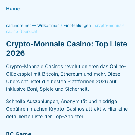
Home
carlandre.net — Willkommen
/
Empfehlungen
/
crypto-monnaie
casino Übersicht
Crypto-Monnaie Casino: Top Liste
2026
Crypto-Monnaie Casinos revolutionieren das Online-
Glücksspiel mit Bitcoin, Ethereum und mehr. Diese
Übersicht listet die besten Plattformen 2026 auf,
inklusive Boni, Spiele und Sicherheit.
Schnelle Auszahlungen, Anonymität und niedrige
Gebühren machen Krypto-Casinos attraktiv. Hier eine
detaillierte Liste der Top-Anbieter.
BC.Game