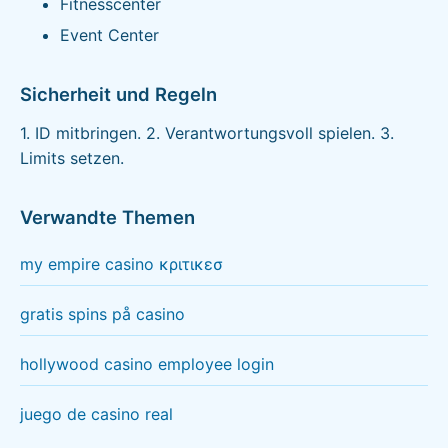
Fitnesscenter
Event Center
Sicherheit und Regeln
1. ID mitbringen. 2. Verantwortungsvoll spielen. 3.
Limits setzen.
Verwandte Themen
my empire casino κριτικεσ
gratis spins på casino
hollywood casino employee login
juego de casino real