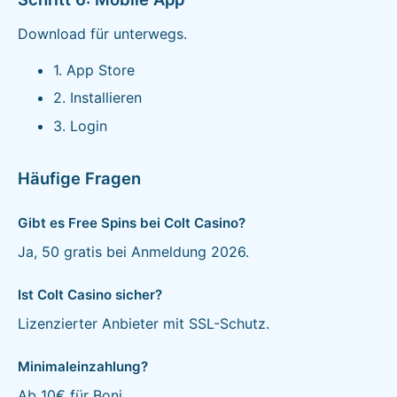
Download für unterwegs.
1. App Store
2. Installieren
3. Login
Häufige Fragen
Gibt es Free Spins bei Colt Casino?
Ja, 50 gratis bei Anmeldung 2026.
Ist Colt Casino sicher?
Lizenzierter Anbieter mit SSL-Schutz.
Minimaleinzahlung?
Ab 10€ für Boni.