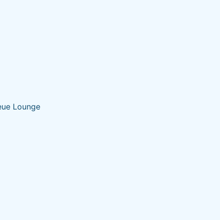
Neue Lounge