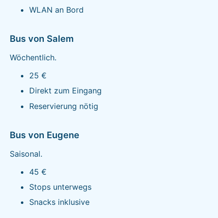
WLAN an Bord
Bus von Salem
Wöchentlich.
25 €
Direkt zum Eingang
Reservierung nötig
Bus von Eugene
Saisonal.
45 €
Stops unterwegs
Snacks inklusive