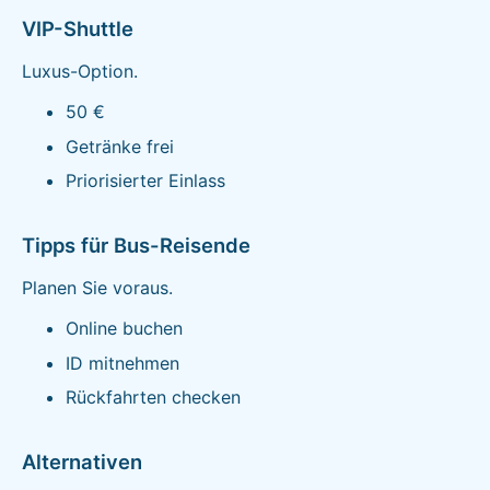
VIP-Shuttle
Luxus-Option.
50 €
Getränke frei
Priorisierter Einlass
Tipps für Bus-Reisende
Planen Sie voraus.
Online buchen
ID mitnehmen
Rückfahrten checken
Alternativen