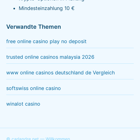
Mindesteinzahlung 10 €
Verwandte Themen
free online casino play no deposit
trusted online casinos malaysia 2026
www online casinos deutschland de Vergleich
softswiss online casino
winalot casino
© carlandre.net — Willkommen