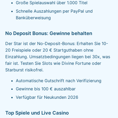
Große Spielauswahl über 1.000 Titel
Schnelle Auszahlungen per PayPal und
Banküberweisung
No Deposit Bonus: Gewinne behalten
Der Star ist der No-Deposit-Bonus: Erhalten Sie 10-
20 Freispiele oder 20 € Startguthaben ohne
Einzahlung. Umsatzbedingungen liegen bei 30x, was
fair ist. Testen Sie Slots wie Divine Fortune oder
Starburst risikofrei.
Automatische Gutschrift nach Verifizierung
Gewinne bis 100 € auszahlbar
Verfügbar für Neukunden 2026
Top Spiele und Live Casino