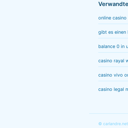
Verwandt
online casino
gibt es einen
balance 0 in u
casino rayal 
casino vivo o
casino legal 
© carlandre.ne