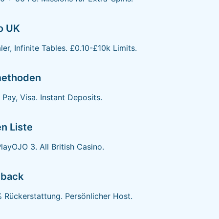
o UK
er, Infinite Tables. £0.10-£10k Limits.
methoden
 Pay, Visa. Instant Deposits.
en Liste
PlayOJO 3. All British Casino.
hback
% Rückerstattung. Persönlicher Host.