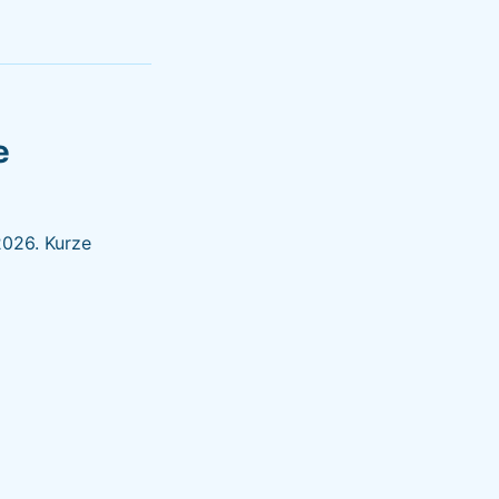
e
2026. Kurze