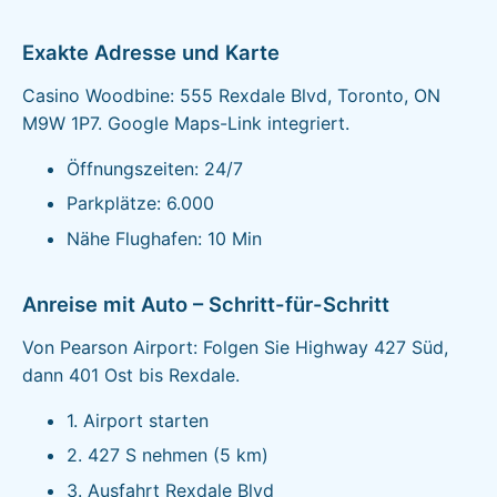
Exakte Adresse und Karte
Casino Woodbine: 555 Rexdale Blvd, Toronto, ON
M9W 1P7. Google Maps-Link integriert.
Öffnungszeiten: 24/7
Parkplätze: 6.000
Nähe Flughafen: 10 Min
Anreise mit Auto – Schritt-für-Schritt
Von Pearson Airport: Folgen Sie Highway 427 Süd,
dann 401 Ost bis Rexdale.
1. Airport starten
2. 427 S nehmen (5 km)
3. Ausfahrt Rexdale Blvd