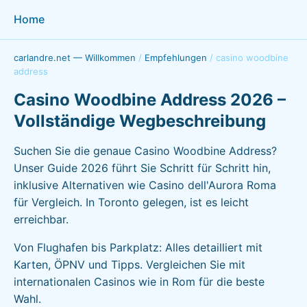
Home
carlandre.net — Willkommen
/
Empfehlungen
/
casino woodbine
address
Casino Woodbine Address 2026 –
Vollständige Wegbeschreibung
Suchen Sie die genaue Casino Woodbine Address?
Unser Guide 2026 führt Sie Schritt für Schritt hin,
inklusive Alternativen wie Casino dell'Aurora Roma
für Vergleich. In Toronto gelegen, ist es leicht
erreichbar.
Von Flughafen bis Parkplatz: Alles detailliert mit
Karten, ÖPNV und Tipps. Vergleichen Sie mit
internationalen Casinos wie in Rom für die beste
Wahl.