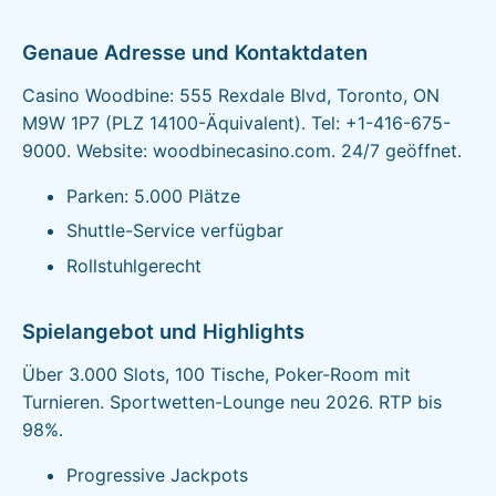
Genaue Adresse und Kontaktdaten
Casino Woodbine: 555 Rexdale Blvd, Toronto, ON
M9W 1P7 (PLZ 14100-Äquivalent). Tel: +1-416-675-
9000. Website: woodbinecasino.com. 24/7 geöffnet.
Parken: 5.000 Plätze
Shuttle-Service verfügbar
Rollstuhlgerecht
Spielangebot und Highlights
Über 3.000 Slots, 100 Tische, Poker-Room mit
Turnieren. Sportwetten-Lounge neu 2026. RTP bis
98%.
Progressive Jackpots