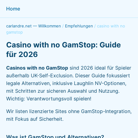
Home
carlandre.net — Willkommen
/
Empfehlungen
/
casino with no
gamstop
Casino with no GamStop: Guide
für 2026
Casinos with no GamStop
sind 2026 ideal für Spieler
außerhalb UK-Self-Exclusion. Dieser Guide fokussiert
legale Alternativen, inklusive Laughlin NV-Optionen,
mit Schritten zur sicheren Auswahl und Nutzung.
Wichtig: Verantwortungsvoll spielen!
Wir listen lizenzierte Sites ohne GamStop-Integration,
mit Fokus auf Sicherheit.
Was ist GamStop und Alternativen?