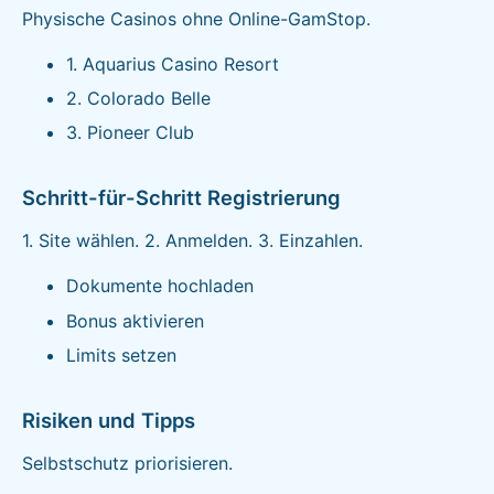
Physische Casinos ohne Online-GamStop.
1. Aquarius Casino Resort
2. Colorado Belle
3. Pioneer Club
Schritt-für-Schritt Registrierung
1. Site wählen. 2. Anmelden. 3. Einzahlen.
Dokumente hochladen
Bonus aktivieren
Limits setzen
Risiken und Tipps
Selbstschutz priorisieren.