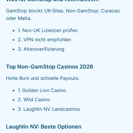
GamStop blockt UK-Sites. Non-GamStop: Curacao
oder Malta.
1. Non-UK Lizenzen prüfen
2. VPN nicht empfohlen
3. Altersverifizierung
Top Non-GamStop Casinos 2026
Hohe Boni und schnelle Payouts.
1. Golden Lion Casino
2. Wild Casino
3. Laughlin NV Landcasinos
Laughlin NV: Beste Optionen