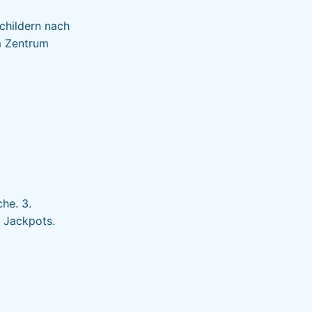
childern nach
om Zentrum
che. 3.
 Jackpots.