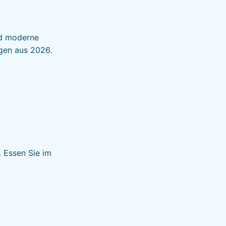
und moderne
ngen aus 2026.
. Essen Sie im