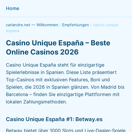
Home
carlandre.net — Willkommen
/
Empfehlungen
/
casino unique
espana
Casino Unique España – Beste
Online Casinos 2026
Casino Unique España steht für einzigartige
Spielerlebnisse in Spanien. Diese Liste präsentiert
Top-Casinos mit exklusiven Features, Boni und
Spielen, die 2026 in Spanien glänzen. Von Madrid bis
Barcelona – finden Sie einzigartige Plattformen mit
lokalen Zahlungsmethoden.
Casino Unique España #1: Betway.es
Betway bietet über 1000 Slots und Live-Dealer-Spiele