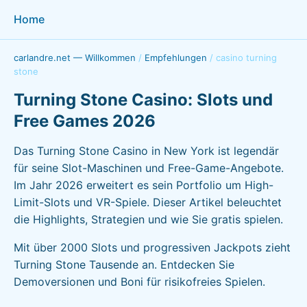
Home
carlandre.net — Willkommen
/
Empfehlungen
/
casino turning
stone
Turning Stone Casino: Slots und
Free Games 2026
Das Turning Stone Casino in New York ist legendär
für seine Slot-Maschinen und Free-Game-Angebote.
Im Jahr 2026 erweitert es sein Portfolio um High-
Limit-Slots und VR-Spiele. Dieser Artikel beleuchtet
die Highlights, Strategien und wie Sie gratis spielen.
Mit über 2000 Slots und progressiven Jackpots zieht
Turning Stone Tausende an. Entdecken Sie
Demoversionen und Boni für risikofreies Spielen.