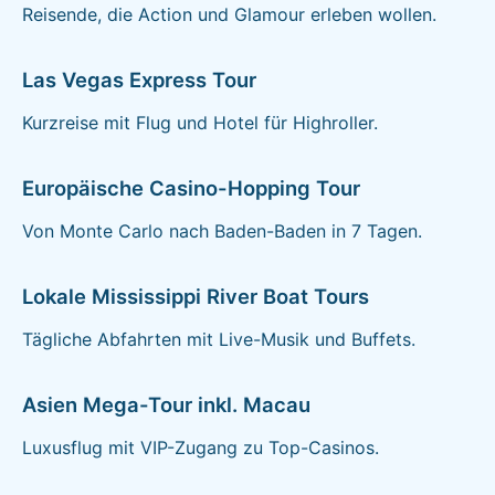
Reisende, die Action und Glamour erleben wollen.
Las Vegas Express Tour
Kurzreise mit Flug und Hotel für Highroller.
Europäische Casino-Hopping Tour
Von Monte Carlo nach Baden-Baden in 7 Tagen.
Lokale Mississippi River Boat Tours
Tägliche Abfahrten mit Live-Musik und Buffets.
Asien Mega-Tour inkl. Macau
Luxusflug mit VIP-Zugang zu Top-Casinos.