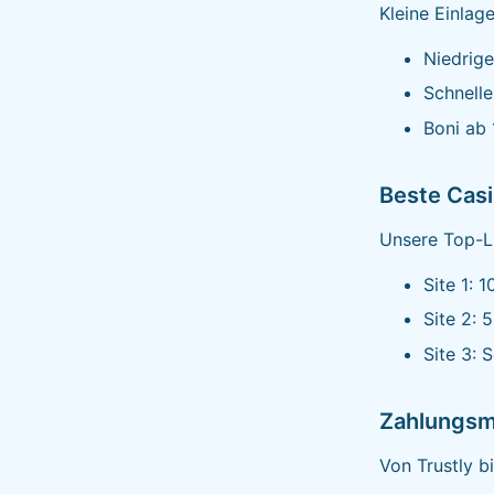
Kleine Einlag
Niedrige
Schnelle
Boni ab
Beste Casi
Unsere Top-Li
Site 1: 
Site 2: 
Site 3: 
Zahlungsm
Von Trustly b