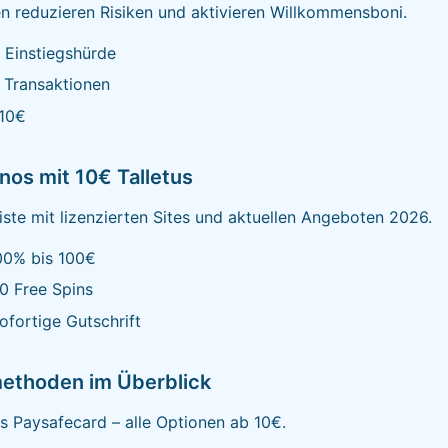
en reduzieren Risiken und aktivieren Willkommensboni.
 Einstiegshürde
 Transaktionen
 10€
nos mit 10€ Talletus
ste mit lizenzierten Sites und aktuellen Angeboten 2026.
100% bis 100€
50 Free Spins
Sofortige Gutschrift
ethoden im Überblick
is Paysafecard – alle Optionen ab 10€.