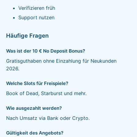
Verifizieren früh
Support nutzen
Häufige Fragen
Was ist der 10 € No Deposit Bonus?
Gratisguthaben ohne Einzahlung für Neukunden
2026.
Welche Slots für Freispiele?
Book of Dead, Starburst und mehr.
Wie ausgezahlt werden?
Nach Umsatz via Bank oder Crypto.
Gültigkeit des Angebots?