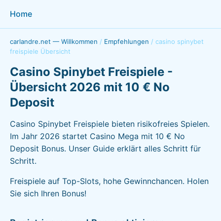
Home
carlandre.net — Willkommen
/
Empfehlungen
/
casino spinybet
freispiele Übersicht
Casino Spinybet Freispiele -
Übersicht 2026 mit 10 € No
Deposit
Casino Spinybet Freispiele bieten risikofreies Spielen.
Im Jahr 2026 startet Casino Mega mit 10 € No
Deposit Bonus. Unser Guide erklärt alles Schritt für
Schritt.
Freispiele auf Top-Slots, hohe Gewinnchancen. Holen
Sie sich Ihren Bonus!