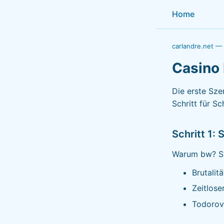
Home
carlandre.net —
Casino 
Die erste Sz
Schritt für Sc
Schritt 1:
Warum bw? S
Brutalit
Zeitlose
Todoro