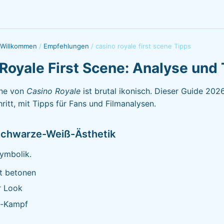
 Willkommen
/
Empfehlungen
/
casino royale first scene Tipps
Royale First Scene: Analyse und
ene von
Casino Royale
ist brutal ikonisch. Dieser Guide 2026
hritt, mit Tipps für Fans und Filmanalysen.
 Schwarze-Weiß-Ästhetik
ymbolik.
ät betonen
r Look
v-Kampf