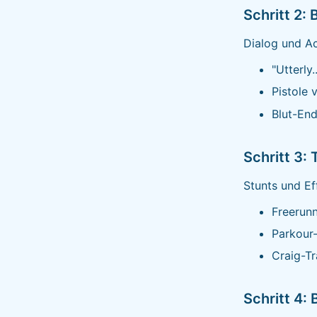
Schritt 2: 
Dialog und Ac
"Utterly
Pistole 
Blut-En
Schritt 3:
Stunts und Ef
Freerun
Parkour
Craig-Tr
Schritt 4: