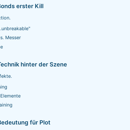
Bonds erster Kill
tion.
...unbreakable"
vs. Messer
de
 Technik hinter der Szene
fekte.
ning
-Elemente
aining
 Bedeutung für Plot