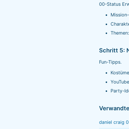
00-Status Er
Mission-
Charakt
Themen:
Schritt 5:
Fun-Tipps.
Kostüme
YouTube-
Party-Id
Verwandt
daniel craig 