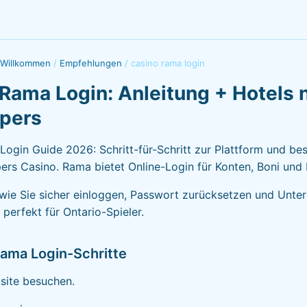
 Willkommen
/
Empfehlungen
/
casino rama login
Rama Login: Anleitung + Hotels 
epers
ogin Guide 2026: Schritt-für-Schritt zur Plattform und be
ers Casino. Rama bietet Online-Login für Konten, Boni und
 wie Sie sicher einloggen, Passwort zurücksetzen und Unter
 perfekt für Ontario-Spieler.
Rama Login-Schritte
bsite besuchen.