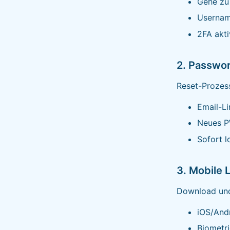
Gehe zu
Usernam
2FA akti
2. Passwo
Reset-Prozes
Email-Li
Neues P
Sofort l
3. Mobile 
Download und
iOS/And
Biometri