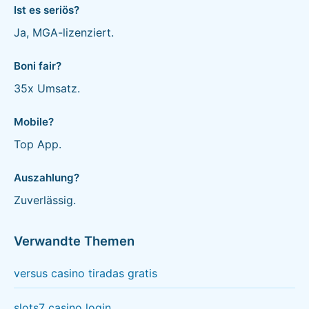
Ist es seriös?
Ja, MGA-lizenziert.
Boni fair?
35x Umsatz.
Mobile?
Top App.
Auszahlung?
Zuverlässig.
Verwandte Themen
versus casino tiradas gratis
slots7 casino login