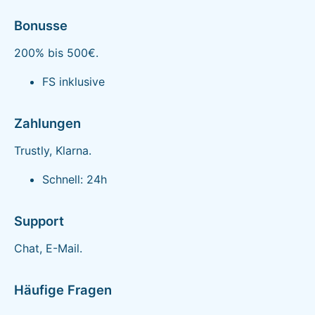
Bonusse
200% bis 500€.
FS inklusive
Zahlungen
Trustly, Klarna.
Schnell: 24h
Support
Chat, E-Mail.
Häufige Fragen