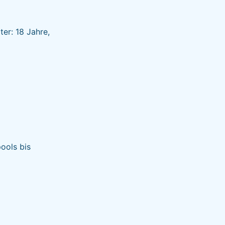
ter: 18 Jahre,
ools bis