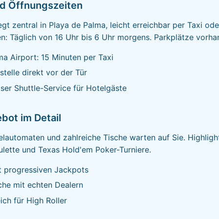
nd Öffnungszeiten
gt zentral in Playa de Palma, leicht erreichbar per Taxi ode
n: Täglich von 16 Uhr bis 6 Uhr morgens. Parkplätze vorha
a Airport: 15 Minuten per Taxi
stelle direkt vor der Tür
ser Shuttle-Service für Hotelgäste
bot im Detail
lautomaten und zahlreiche Tische warten auf Sie. Highligh
ulette und Texas Hold'em Poker-Turniere.
t progressiven Jackpots
che mit echten Dealern
ich für High Roller