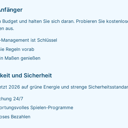
Anfänger
n Budget und halten Sie sich daran. Probieren Sie kostenlos
n aus.
-Management ist Schlüssel
ie Regeln vorab
 in Maßen genießen
keit und Sicherheit
tzt 2026 auf grüne Energie und strenge Sicherheitsstandar
hung 24/7
ortungsvolles Spielen-Programme
loses Bezahlen