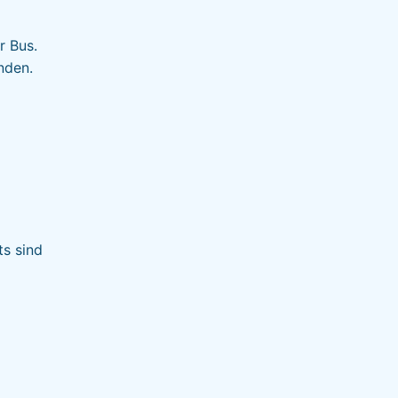
r Bus.
nden.
ts sind