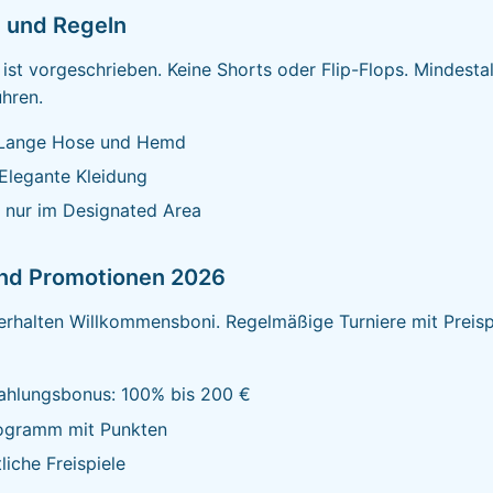
 und Regeln
ist vorgeschrieben. Keine Shorts oder Flip-Flops. Mindestal
hren.
 Lange Hose und Hemd
Elegante Kleidung
 nur im Designated Area
nd Promotionen 2026
erhalten Willkommensboni. Regelmäßige Turniere mit Preisp
zahlungsbonus: 100% bis 200 €
ogramm mit Punkten
iche Freispiele