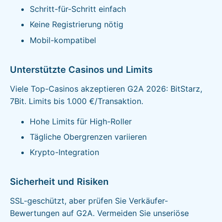
Schritt-für-Schritt einfach
Keine Registrierung nötig
Mobil-kompatibel
Unterstützte Casinos und Limits
Viele Top-Casinos akzeptieren G2A 2026: BitStarz,
7Bit. Limits bis 1.000 €/Transaktion.
Hohe Limits für High-Roller
Tägliche Obergrenzen variieren
Krypto-Integration
Sicherheit und Risiken
SSL-geschützt, aber prüfen Sie Verkäufer-
Bewertungen auf G2A. Vermeiden Sie unseriöse