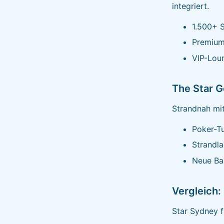
integriert.
1.500+ S
Premium
VIP-Lou
The Star G
Strandnah mi
Poker-Tu
Strandl
Neue Ba
Vergleich:
Star Sydney fü