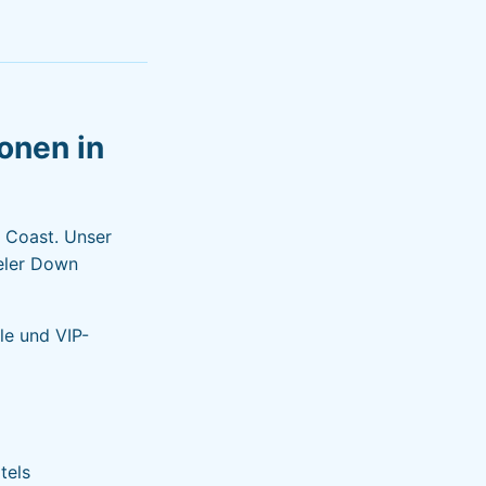
onen in
 Coast. Unser
eler Down
le und VIP-
tels