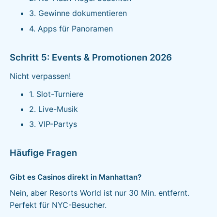
3. Gewinne dokumentieren
4. Apps für Panoramen
Schritt 5: Events & Promotionen 2026
Nicht verpassen!
1. Slot-Turniere
2. Live-Musik
3. VIP-Partys
Häufige Fragen
Gibt es Casinos direkt in Manhattan?
Nein, aber Resorts World ist nur 30 Min. entfernt.
Perfekt für NYC-Besucher.