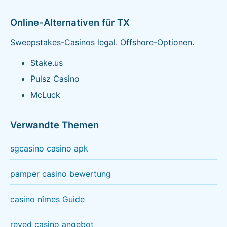
Online-Alternativen für TX
Sweepstakes-Casinos legal. Offshore-Optionen.
Stake.us
Pulsz Casino
McLuck
Verwandte Themen
sgcasino casino apk
pamper casino bewertung
casino nîmes Guide
reved casino angebot