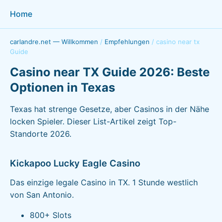
Home
carlandre.net — Willkommen
/
Empfehlungen
/
casino near tx
Guide
Casino near TX Guide 2026: Beste
Optionen in Texas
Texas hat strenge Gesetze, aber Casinos in der Nähe
locken Spieler. Dieser List-Artikel zeigt Top-
Standorte 2026.
Kickapoo Lucky Eagle Casino
Das einzige legale Casino in TX. 1 Stunde westlich
von San Antonio.
800+ Slots