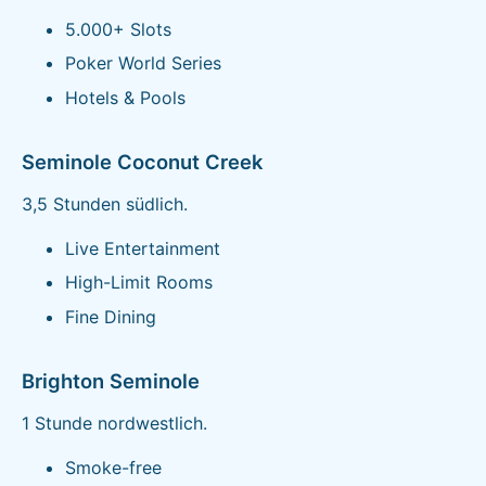
5.000+ Slots
Poker World Series
Hotels & Pools
Seminole Coconut Creek
3,5 Stunden südlich.
Live Entertainment
High-Limit Rooms
Fine Dining
Brighton Seminole
1 Stunde nordwestlich.
Smoke-free