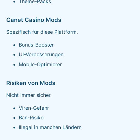
Theme-Packs
Canet Casino Mods
Spezifisch für diese Plattform.
Bonus-Booster
UI-Verbesserungen
Mobile-Optimierer
Risiken von Mods
Nicht immer sicher.
Viren-Gefahr
Ban-Risiko
Illegal in manchen Ländern