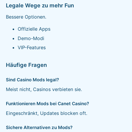
Legale Wege zu mehr Fun
Bessere Optionen.
Offizielle Apps
Demo-Modi
VIP-Features
Häufige Fragen
Sind Casino Mods legal?
Meist nicht, Casinos verbieten sie.
Funktionieren Mods bei Canet Casino?
Eingeschränkt, Updates blocken oft.
Sichere Alternativen zu Mods?