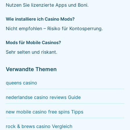
Nutzen Sie lizenzierte Apps und Boni.
Wie installiere ich Casino Mods?
Nicht empfohlen – Risiko für Kontosperrung.
Mods für Mobile Casinos?
Sehr selten und riskant.
Verwandte Themen
queens casino
nederlandse casino reviews Guide
new mobile casino free spins Tipps
rock & brews casino Vergleich