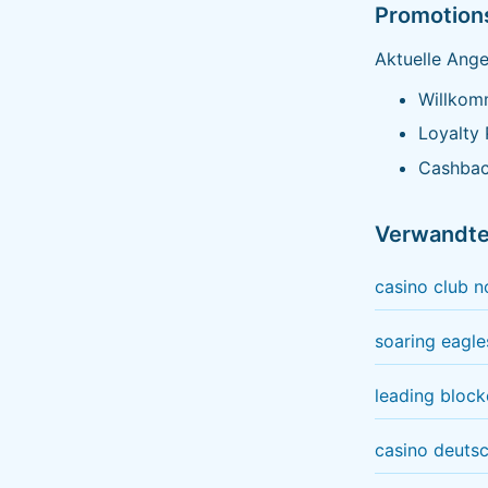
Promotion
Aktuelle Ange
Willkom
Loyalty 
Cashbac
Verwandt
casino club n
soaring eagle
leading block
casino deuts