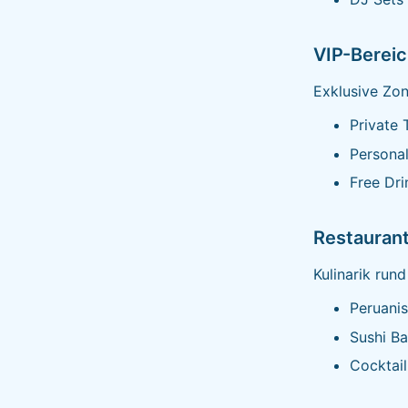
VIP-Berei
Exklusive Zon
Private 
Persona
Free Dri
Restaurant
Kulinarik rund
Peruani
Sushi Ba
Cocktai