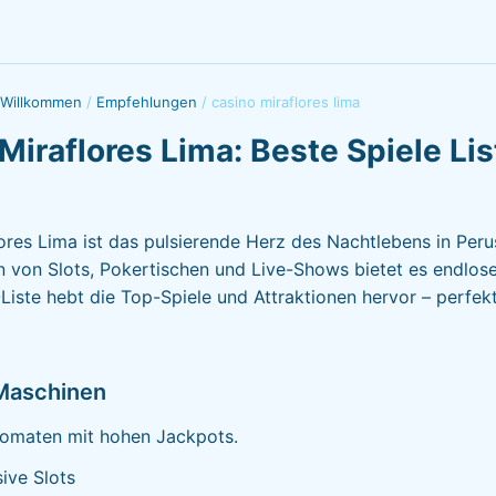
 Willkommen
/
Empfehlungen
/
casino miraflores lima
Miraflores Lima: Beste Spiele Lis
ores Lima ist das pulsierende Herz des Nachtlebens in Peru
 von Slots, Pokertischen und Live-Shows bietet es endlos
iste hebt die Top-Spiele und Attraktionen hervor – perfekt
 Maschinen
omaten mit hohen Jackpots.
ive Slots