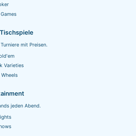
oker
 Games
Tischspiele
Turniere mit Preisen.
old'em
k Varieties
e Wheels
tainment
nds jeden Abend.
ights
Shows