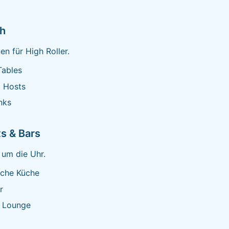
ch
en für High Roller.
Tables
l Hosts
nks
s & Bars
 um die Uhr.
sche Küche
r
l Lounge