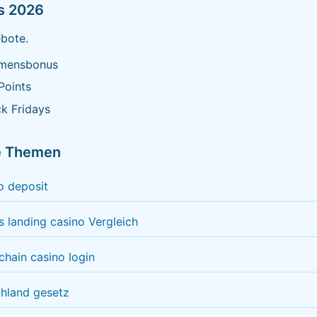
s 2026
bote.
mensbonus
Points
k Fridays
e Themen
o deposit
s landing casino Vergleich
chain casino login
chland gesetz