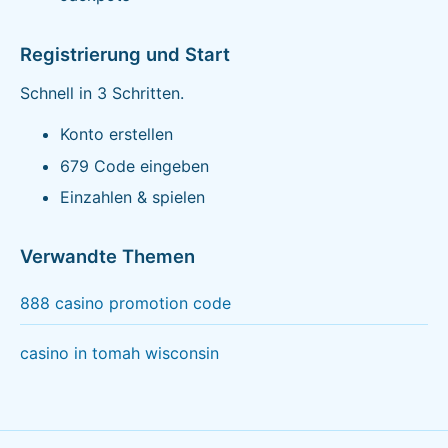
Registrierung und Start
Schnell in 3 Schritten.
Konto erstellen
679 Code eingeben
Einzahlen & spielen
Verwandte Themen
888 casino promotion code
casino in tomah wisconsin