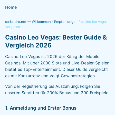
Home
carlandre.net — Willkommen
/
Empfehlungen
/
casino leo vegas
Vergleich
Casino Leo Vegas: Bester Guide &
Vergleich 2026
Casino Leo Vegas ist 2026 der König der Mobile
Casinos. Mit über 2000 Slots und Live-Dealer-Spielen
bietet es Top-Entertainment. Dieser Guide vergleicht
es mit Konkurrenz und zeigt Gewinnstrategien.
Von der Registrierung bis Auszahlung: Folgen Sie
unseren Schritten für 200% Bonus und 200 Freispiele.
1. Anmeldung und Erster Bonus