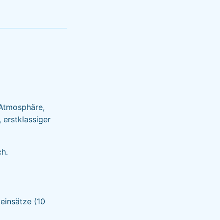
-Atmosphäre,
 erstklassiger
ch.
teinsätze (10