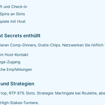
ft und Check-in
 Spins an Slots
spiele mit Host
t Secrets enthüllt
ieren Comp-Dinners, Gratis-Chips. Netzwerken Sie höflich 
um Host-Kontakt
nge-Zugang
iche Empfehlungen
 und Strategien
op, RTP 97% Slots. Strategie: Martingale bei Roulette, aber 
High-Stakes-Turniere.