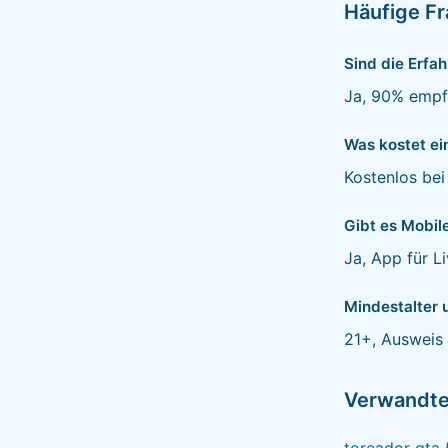
Häufige F
Sind die Erfa
Ja, 90% empf
Was kostet ei
Kostenlos bei
Gibt es Mobil
Ja, App für L
Mindestalter 
21+, Ausweis P
Verwandt