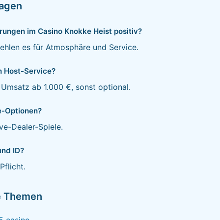
ragen
hrungen im Casino Knokke Heist positiv?
ehlen es für Atmosphäre und Service.
n Host-Service?
 Umsatz ab 1.000 €, sonst optional.
e-Optionen?
ive-Dealer-Spiele.
und ID?
flicht.
e Themen