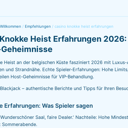
 Willkommen
/
Empfehlungen
/
casino knokke heist erfahrungen
Knokke Heist Erfahrungen 2026:
r-Geheimnisse
 Heist an der belgischen Küste fasziniert 2026 mit Luxus
en und Strandnähe. Echte Spieler-Erfahrungen: Hohe Limits,
teilen Host-Geheimnisse für VIP-Behandlung.
 Blackjack – authentische Berichte und Tipps für Ihren Besu
e Erfahrungen: Was Spieler sagen
 'Wunderschöner Saal, faire Dealer.' Nachteile: Hohe Mindes
it: Sommerabende.