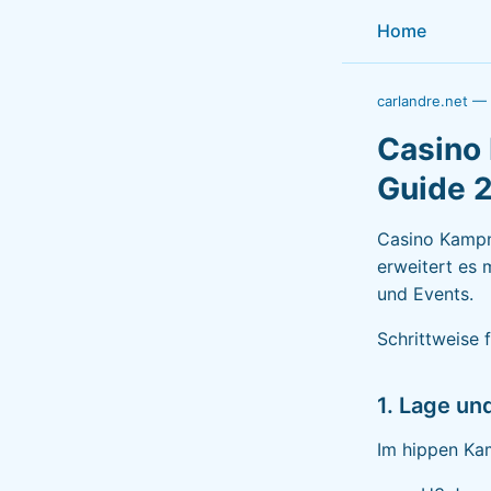
Home
carlandre.net —
Casino 
Guide 
Casino Kampn
erweitert es 
und Events.
Schrittweise 
1. Lage un
Im hippen Kam