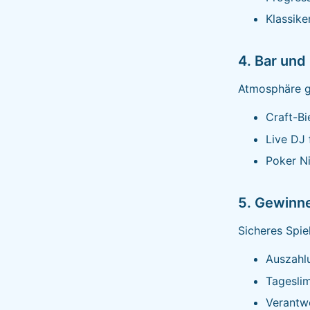
Klassike
4. Bar und
Atmosphäre g
Craft-Bi
Live DJ 
Poker Ni
5. Gewinne
Sicheres Spie
Auszahlu
Tageslim
Verantw