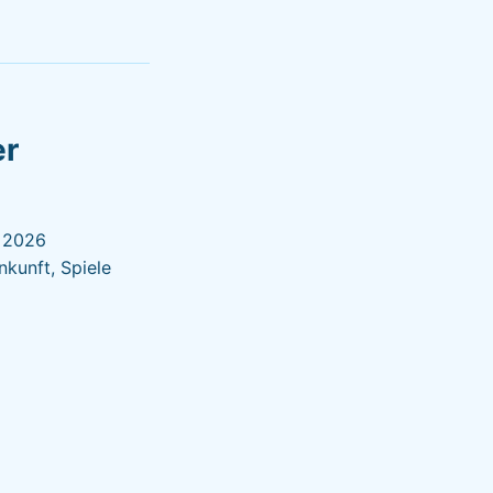
er
n 2026
nkunft, Spiele