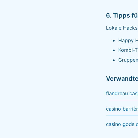
6. Tipps f
Lokale Hacks
Happy H
Kombi-Ti
Gruppen
Verwandt
flandreau cas
casino barriè
casino gods 