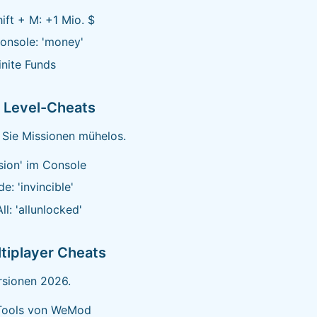
hift + M: +1 Mio. $
onsole: 'money'
inite Funds
 Level-Cheats
 Sie Missionen mühelos.
sion' im Console
: 'invincible'
ll: 'allunlocked'
tiplayer Cheats
rsionen 2026.
-Tools von WeMod