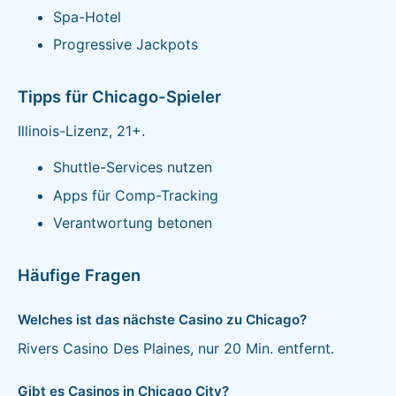
Spa-Hotel
Progressive Jackpots
Tipps für Chicago-Spieler
Illinois-Lizenz, 21+.
Shuttle-Services nutzen
Apps für Comp-Tracking
Verantwortung betonen
Häufige Fragen
Welches ist das nächste Casino zu Chicago?
Rivers Casino Des Plaines, nur 20 Min. entfernt.
Gibt es Casinos in Chicago City?