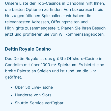
Unsere Liste der Top-Casinos in Candolim hilft Ihnen,
die besten Optionen zu finden. Von Luxusresorts bis
hin zu gemütlichen Spielhallen – wir haben die
relevantesten Adressen, Öffnungszeiten und
Highlights zusammengestellt. Planen Sie Ihren Besuch
jetzt und profitieren Sie von Willkommensangeboten!
Deltin Royale Casino
Das Deltin Royale ist das größte Offshore-Casino in
Candolim mit über 1000 m² Spielraum. Es bietet eine
breite Palette an Spielen und ist rund um die Uhr
geöffnet.
Über 50 Live-Tische
Hunderte von Slots
Shuttle-Service verfügbar