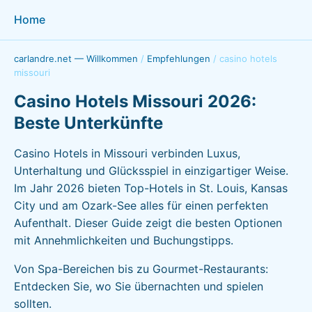
Home
carlandre.net — Willkommen
/
Empfehlungen
/
casino hotels
missouri
Casino Hotels Missouri 2026:
Beste Unterkünfte
Casino Hotels in Missouri verbinden Luxus,
Unterhaltung und Glücksspiel in einzigartiger Weise.
Im Jahr 2026 bieten Top-Hotels in St. Louis, Kansas
City und am Ozark-See alles für einen perfekten
Aufenthalt. Dieser Guide zeigt die besten Optionen
mit Annehmlichkeiten und Buchungstipps.
Von Spa-Bereichen bis zu Gourmet-Restaurants:
Entdecken Sie, wo Sie übernachten und spielen
sollten.