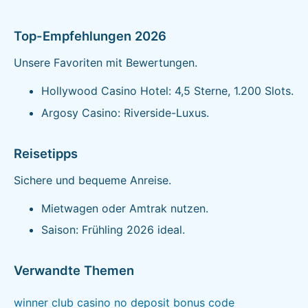
Top-Empfehlungen 2026
Unsere Favoriten mit Bewertungen.
Hollywood Casino Hotel: 4,5 Sterne, 1.200 Slots.
Argosy Casino: Riverside-Luxus.
Reisetipps
Sichere und bequeme Anreise.
Mietwagen oder Amtrak nutzen.
Saison: Frühling 2026 ideal.
Verwandte Themen
winner club casino no deposit bonus code