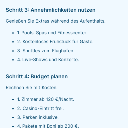
Schritt 3: Annehmlichkeiten nutzen
Genießen Sie Extras während des Aufenthalts.
1. Pools, Spas und Fitnesscenter.
2. Kostenloses Frühstück für Gäste.
3. Shuttles zum Flughafen.
4. Live-Shows und Konzerte.
Schritt 4: Budget planen
Rechnen Sie mit Kosten.
1. Zimmer ab 120 €/Nacht.
2. Casino-Eintritt frei.
3. Parken inklusive.
4. Pakete mit Boni ab 200 €.