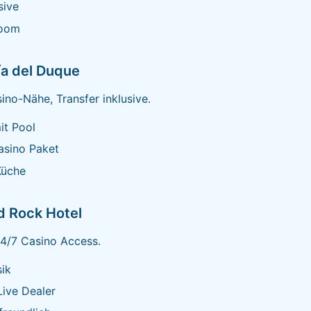
sive
Room
ía del Duque
ino-Nähe, Transfer inklusive.
it Pool
asino Paket
Küche
d Rock Hotel
24/7 Casino Access.
ik
Live Dealer