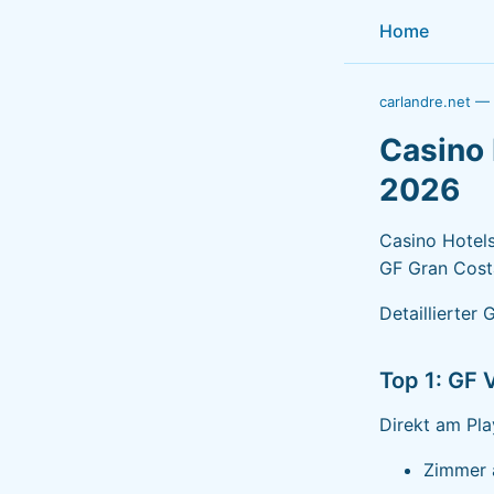
Home
carlandre.net —
Casino 
2026
Casino Hotels
GF Gran Costa
Detaillierter
Top 1: GF V
Direkt am Pla
Zimmer 