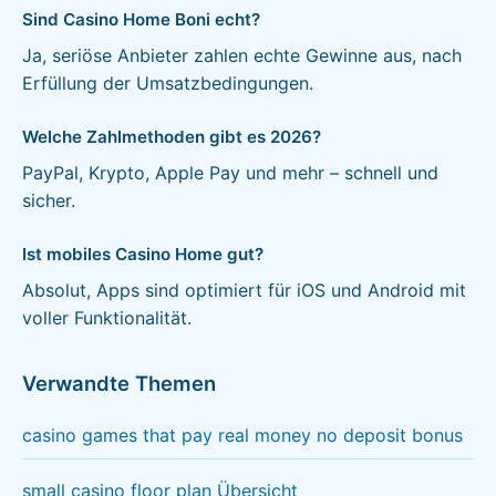
Sind Casino Home Boni echt?
Ja, seriöse Anbieter zahlen echte Gewinne aus, nach
Erfüllung der Umsatzbedingungen.
Welche Zahlmethoden gibt es 2026?
PayPal, Krypto, Apple Pay und mehr – schnell und
sicher.
Ist mobiles Casino Home gut?
Absolut, Apps sind optimiert für iOS und Android mit
voller Funktionalität.
Verwandte Themen
casino games that pay real money no deposit bonus
small casino floor plan Übersicht