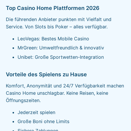
Top Casino Home Plattformen 2026
Die führenden Anbieter punkten mit Vielfalt und
Service. Von Slots bis Poker – alles verfügbar.
LeoVegas: Bestes Mobile Casino
MrGreen: Umweltfreundlich & innovativ
Unibet: Große Sportwetten-Integration
Vorteile des Spielens zu Hause
Komfort, Anonymität und 24/7 Verfügbarkeit machen
Casino Home unschlagbar. Keine Reisen, keine
Öffnungszeiten.
Jederzeit spielen
Große Boni ohne Limits
Sichere Zahlungen