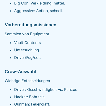
Big Con: Verkleidung, mittel.
Aggressive: Action, schnell.
Vorbereitungsmissionen
Sammlen von Equipment.
Vault Contents
Untersuchung
Driver/Fug/ect.
Crew-Auswahl
Wichtige Entscheidungen.
Driver: Geschwindigkeit vs. Panzer.
Hacker: Bohrzeit.
Gunman: Feuerkraft.