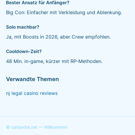
Bester Ansatz für Anfänger?
Big Con: Einfacher mit Verkleidung und Ablenkung.
Solo machbar?
Ja, mit Boosts in 2026, aber Crew empfohlen.
Cooldown-Zeit?
48 Min. in-game, kürzer mit RP-Methoden.
Verwandte Themen
nj legal casino reviews
© carlandre.net — Willkommen