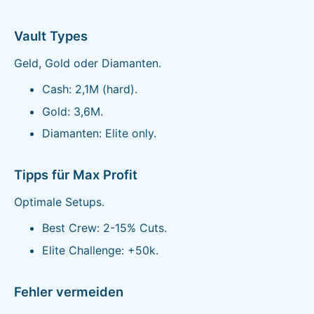
Vault Types
Geld, Gold oder Diamanten.
Cash: 2,1M (hard).
Gold: 3,6M.
Diamanten: Elite only.
Tipps für Max Profit
Optimale Setups.
Best Crew: 2-15% Cuts.
Elite Challenge: +50k.
Fehler vermeiden