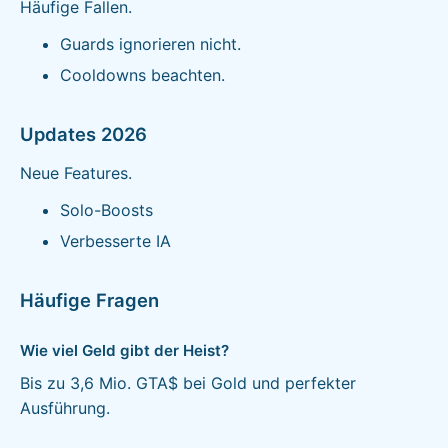
Häufige Fallen.
Guards ignorieren nicht.
Cooldowns beachten.
Updates 2026
Neue Features.
Solo-Boosts
Verbesserte IA
Häufige Fragen
Wie viel Geld gibt der Heist?
Bis zu 3,6 Mio. GTA$ bei Gold und perfekter
Ausführung.