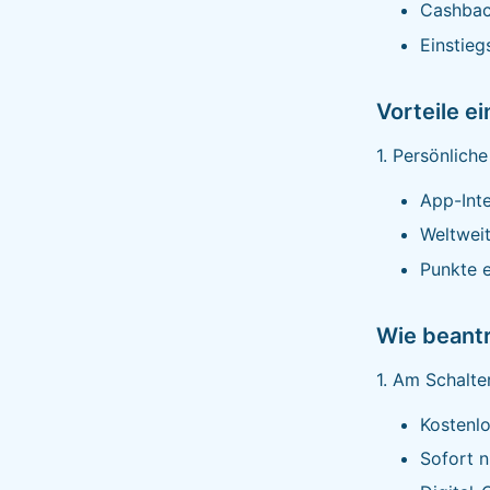
Cashbac
Einstieg
Vorteile e
1. Persönliche
App-Inte
Weltweit
Punkte 
Wie beant
1. Am Schalter
Kostenl
Sofort n