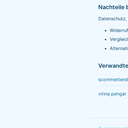
Nachteile
Datenschutz,
Widerru
Vergleic
Alternat
Verwandt
scommettendo
vinna pengar 