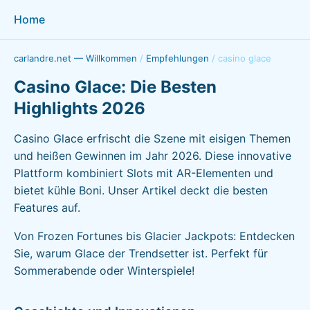
Home
carlandre.net — Willkommen
/
Empfehlungen
/
casino glace
Casino Glace: Die Besten
Highlights 2026
Casino Glace erfrischt die Szene mit eisigen Themen
und heißen Gewinnen im Jahr 2026. Diese innovative
Plattform kombiniert Slots mit AR-Elementen und
bietet kühle Boni. Unser Artikel deckt die besten
Features auf.
Von Frozen Fortunes bis Glacier Jackpots: Entdecken
Sie, warum Glace der Trendsetter ist. Perfekt für
Sommerabende oder Winterspiele!