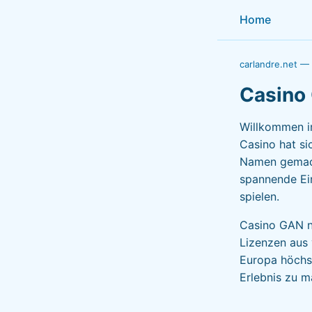
Home
carlandre.net —
Casino 
Willkommen 
Casino hat si
Namen gemacht
spannende Ein
spielen.
Casino GAN nu
Lizenzen aus 
Europa höchst
Erlebnis zu m