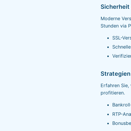
Sicherheit
Moderne Versc
Stunden via P
SSL-Ver
Schnelle
Verifizi
Strategien
Erfahren Sie,
profitieren.
Bankrol
RTP-Ana
Bonusbe