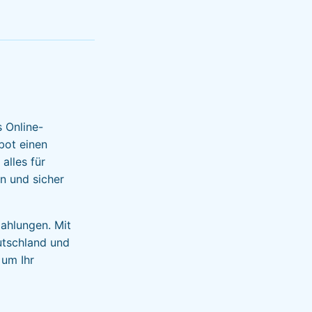
 Online-
bot einen
alles für
n und sicher
ahlungen. Mit
utschland und
 um Ihr