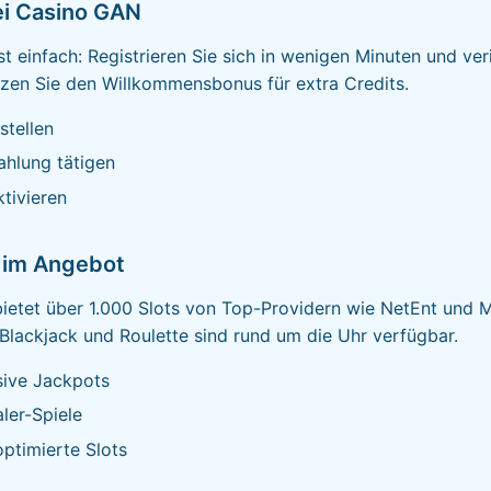
ei Casino GAN
st einfach: Registrieren Sie sich in wenigen Minuten und veri
tzen Sie den Willkommensbonus für extra Credits.
stellen
ahlung tätigen
tivieren
 im Angebot
ietet über 1.000 Slots von Top-Providern wie NetEnt und 
 Blackjack und Roulette sind rund um die Uhr verfügbar.
sive Jackpots
ler-Spiele
ptimierte Slots