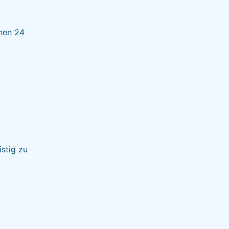
nen 24
stig zu