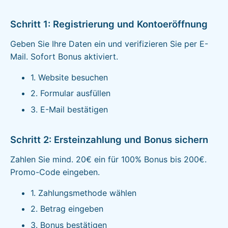
Schritt 1: Registrierung und Kontoeröffnung
Geben Sie Ihre Daten ein und verifizieren Sie per E-
Mail. Sofort Bonus aktiviert.
1. Website besuchen
2. Formular ausfüllen
3. E-Mail bestätigen
Schritt 2: Ersteinzahlung und Bonus sichern
Zahlen Sie mind. 20€ ein für 100% Bonus bis 200€.
Promo-Code eingeben.
1. Zahlungsmethode wählen
2. Betrag eingeben
3. Bonus bestätigen