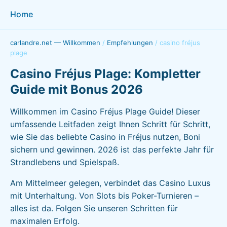
Home
carlandre.net — Willkommen
/
Empfehlungen
/
casino fréjus
plage
Casino Fréjus Plage: Kompletter
Guide mit Bonus 2026
Willkommen im Casino Fréjus Plage Guide! Dieser
umfassende Leitfaden zeigt Ihnen Schritt für Schritt,
wie Sie das beliebte Casino in Fréjus nutzen, Boni
sichern und gewinnen. 2026 ist das perfekte Jahr für
Strandlebens und Spielspaß.
Am Mittelmeer gelegen, verbindet das Casino Luxus
mit Unterhaltung. Von Slots bis Poker-Turnieren –
alles ist da. Folgen Sie unseren Schritten für
maximalen Erfolg.