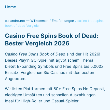
Home
carlandre.net — Willkommen
/
Empfehlungen
/
casino free spins
book of dead Vergleich
Casino Free Spins Book of Dead:
Bester Vergleich 2026
Casino Free Spins Book of Dead
sind der Hit 2026!
Dieses Play'n GO-Spiel mit ägyptischem Thema
bietet Expanding Symbols und Free Spins bis 5.000x
Einsatz. Vergleichen Sie Casinos mit den besten
Angeboten.
Wir listen Plattformen mit 50+ Free Spins No Deposit,
niedrigen Umsätzen und schnellen Auszahlungen.
Ideal für High-Roller und Casual-Spieler.