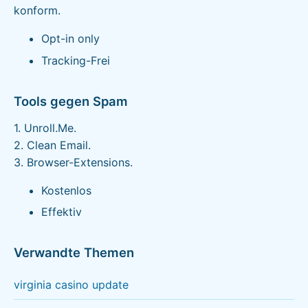
konform.
Opt-in only
Tracking-Frei
Tools gegen Spam
1. Unroll.Me.
2. Clean Email.
3. Browser-Extensions.
Kostenlos
Effektiv
Verwandte Themen
virginia casino update