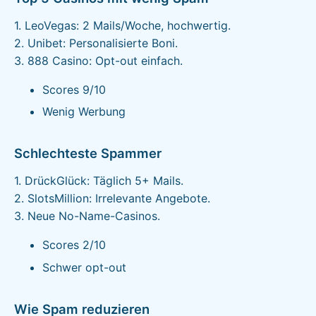
1. LeoVegas: 2 Mails/Woche, hochwertig.
2. Unibet: Personalisierte Boni.
3. 888 Casino: Opt-out einfach.
Scores 9/10
Wenig Werbung
Schlechteste Spammer
1. DrückGlück: Täglich 5+ Mails.
2. SlotsMillion: Irrelevante Angebote.
3. Neue No-Name-Casinos.
Scores 2/10
Schwer opt-out
Wie Spam reduzieren