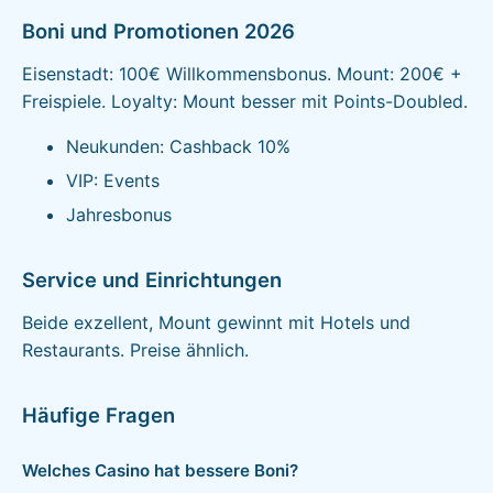
Boni und Promotionen 2026
Eisenstadt: 100€ Willkommensbonus. Mount: 200€ +
Freispiele. Loyalty: Mount besser mit Points-Doubled.
Neukunden: Cashback 10%
VIP: Events
Jahresbonus
Service und Einrichtungen
Beide exzellent, Mount gewinnt mit Hotels und
Restaurants. Preise ähnlich.
Häufige Fragen
Welches Casino hat bessere Boni?