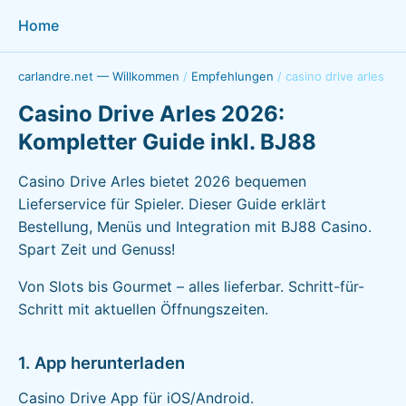
Home
carlandre.net — Willkommen
/
Empfehlungen
/
casino drive arles
Casino Drive Arles 2026:
Kompletter Guide inkl. BJ88
Casino Drive Arles bietet 2026 bequemen
Lieferservice für Spieler. Dieser Guide erklärt
Bestellung, Menüs und Integration mit BJ88 Casino.
Spart Zeit und Genuss!
Von Slots bis Gourmet – alles lieferbar. Schritt-für-
Schritt mit aktuellen Öffnungszeiten.
1. App herunterladen
Casino Drive App für iOS/Android.